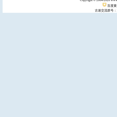
Copyright © 2004-
2026 www
百度黄
古迷交流群号：29