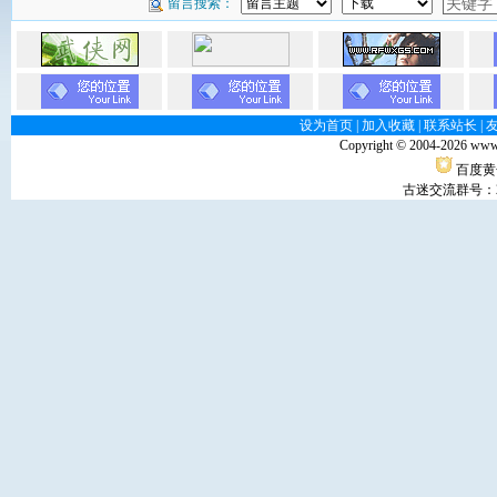
留言搜索：
设为首页
|
加入收藏
|
联系站长
|
Copyright © 2004-
2026 www
百度黄
古迷交流群号：29