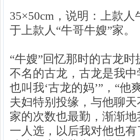
35×50cm，说明：上
于上款人“牛哥牛嫂”家。
“牛嫂”回忆那时的古龙时
不名的古龙，古龙是我中
也叫我‘古龙的妈’”，“
夫妇特别投缘，与他聊天
家的次数也最勤，渐渐地
一人选，以后我对他也有