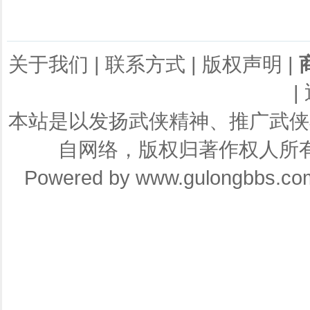
关于我们
|
联系方式
|
版权声明
|
|
本站是以发扬武侠精神、推广武侠
自网络，版权归著作权人所
Powered by
www.gulongbbs.co