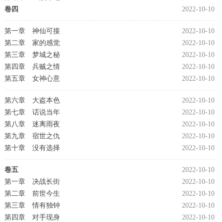
卷四
2022-10-10
第一章 神仙可接
2022-10-10
第二章 家的感觉
2022-10-10
第三章 梦城之秘
2022-10-10
第四章 兵贼之情
2022-10-10
第五章 女神心意
2022-10-10
第六章 大盗本色
2022-10-10
第七章 话说当年
2022-10-10
第八章 迷离雨夜
2022-10-10
第九章 宿世之仇
2022-10-10
第十章 没有选择
2022-10-10
卷五
2022-10-10
第一章 决战长街
2022-10-10
第二章 前世今生
2022-10-10
第三章 情有独钟
2022-10-10
第四章 对手现身
2022-10-10