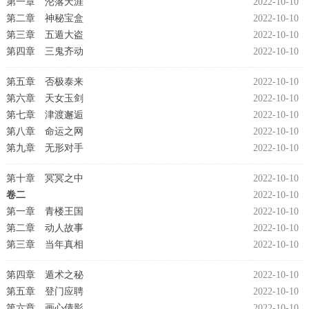
第一章 沦落天涯
2022-10-10
第二章 神秘宝盒
2022-10-10
第三章 五遁大盗
2022-10-10
第四章 三鬼齐动
2022-10-10
第五章 否极泰来
2022-10-10
第六章 天女玉剑
2022-10-10
第七章 津渡邂逅
2022-10-10
第八章 命运之网
2022-10-10
第九章 无形对手
2022-10-10
第十章 冥冥之中
2022-10-10
卷二
2022-10-10
第一章 青楼王国
2022-10-10
第二章 动人故事
2022-10-10
第三章 当年真相
2022-10-10
第四章 遁术之秘
2022-10-10
第五章 登门应聘
2022-10-10
第六章 画心倩影
2022-10-10