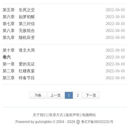
第五章 生死之交
2022-10-10
第六章 如梦初醒
2022-10-10
第七章 第三封信
2022-10-10
第八章 无敌组合
2022-10-10
第九章 随机应变
2022-10-10
第十章 谁主大局
2022-10-10
卷六
2022-10-10
第一章 爱的见证
2022-10-10
第二章 红楼夜宴
2022-10-10
第三章 特备节目
2022-10-10
70条
上一页
1
2
下一页
关于我们
|
联系方式
|
版权声明
|
电脑网站
Powered by
gulongbbs
©
2004 -
2026
鲁ICP备06032231号