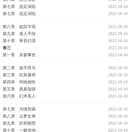
第七章 泥足深陷
2022-10-10
第七章 泥足深陷
2022-10-10
第八章 盗踪乍现
2022-10-10
第九章 迷人手段
2022-10-10
第十章 筝音幻境
2022-10-10
卷三
2022-10-10
第一章 东窗事发
2022-10-10
第二章 放手而为
2022-10-10
第三章 狂风暴雨
2022-10-10
第四章 同病相怜
2022-10-10
第五章 真真假假
2022-10-10
第六章 幻术美人
2022-10-10
第七章 为情所困
2022-10-10
第八章 云梦女神
2022-10-10
第九章 肝胆相照
2022-10-10
第十章 一败涂地
2022-10-10