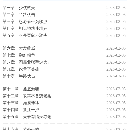
第一章 少侠救美
2023-02-05
第二章 半路伏击
2023-02-05
第三章 忍辱偷生为哪般
2023-02-05
第四章 初运神功斗群奸
2023-02-05
第五章 不是冤家不聚头
2023-02-05
第六章 大发雌威
2023-02-05
第七章 鹬蚌相争
2023-02-05
第八章 图霸业联手定大计
2023-02-05
第九章 论天下英雄
2023-02-05
第十章 半路伏击
2023-02-05
第十一章 釜底游魂
2023-02-05
第十二章 攻其不备袭老巢
2023-02-05
第十三章 如履薄冰
2023-02-05
第十四章 孤注一掷
2023-02-05
第十五章 天若有情天亦老
2023-02-05
第十六章 节外生枝
2023-02-05