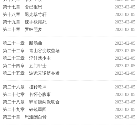
第十七章 舍已报恩
2023-02-05
第十八章 退走翠竹轩
2023-02-05
第十九章 辣手欲摧死
2023-02-05
第二十章 罗帏照梦
2023-02-05
第二十一章 断肠曲
2023-02-05
第二十二章 青山谷变坟茔场
2023-02-05
第二十三章 淫娃戏少主
2023-02-05
第二十四章 五门甲士
2023-02-05
第二十五章 波诡云谲辨亦难
2023-02-05
第二十六章 扭转乾坤
2023-02-05
第二十七章 各怀心腹事
2023-02-05
第二十八章 释前嫌两派联合
2023-02-05
第二十九章 破镜重圆
2023-02-05
第三十章 恩难酬白骨
2023-02-05