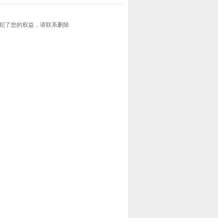
犯了您的权益，请联系删除