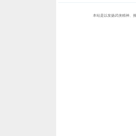
本站是以发扬武侠精神、