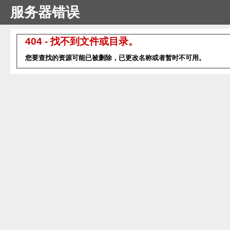
服务器错误
404 - 找不到文件或目录。
您要查找的资源可能已被删除，已更改名称或者暂时不可用。