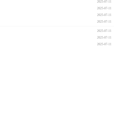
2025-07-11
2025-07-11
2025-07-11
2025-07-11
2025-07-11
2025-07-11
2025-07-11