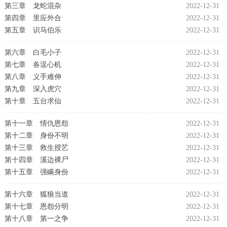
第三章 龙蛇混杂
2022-12-31
第四章 里应外合
2022-12-31
第五章 识马伯乐
2022-12-31
第六章 白毛小子
2022-12-31
第七章 各逞心机
2022-12-31
第八章 义手难伸
2022-12-31
第九章 深入虎穴
2022-12-31
第十章 五台求仙
2022-12-31
第十一章 情仇恩怨
2022-12-31
第十二章 身份不明
2022-12-31
第十三章 救生授艺
2022-12-31
第十四章 溪边裸尸
2022-12-31
第十五章 强瞒身份
2022-12-31
第十六章 狐狼当道
2022-12-31
第十七章 恩怨分明
2022-12-31
第十八章 第一之争
2022-12-31