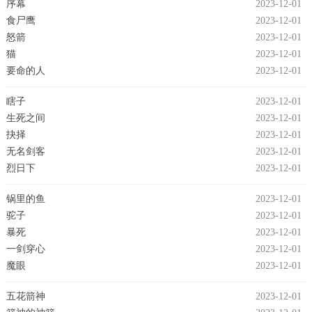
序幕
2023-12-01
食尸鹰
2023-12-01
怒箭
2023-12-01
猫
2023-12-01
要命的人
2023-12-01
瞎子
2023-12-01
生死之间
2023-12-01
抉择
2023-12-01
无名剑客
2023-12-01
烈日下
2023-12-01
锅里的鱼
2023-12-01
驼子
2023-12-01
暴死
2023-12-01
一剑穿心
2023-12-01
魔眼
2023-12-01
五花箭神
2023-12-01