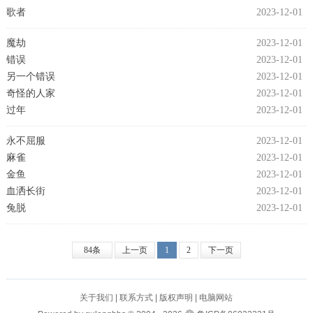
歌者
2023-12-01
魔劫
2023-12-01
错误
2023-12-01
另一个错误
2023-12-01
奇怪的人家
2023-12-01
过年
2023-12-01
永不屈服
2023-12-01
麻雀
2023-12-01
金鱼
2023-12-01
血洒长街
2023-12-01
兔脱
2023-12-01
84条
上一页
1
2
下一页
关于我们
|
联系方式
|
版权声明
|
电脑网站