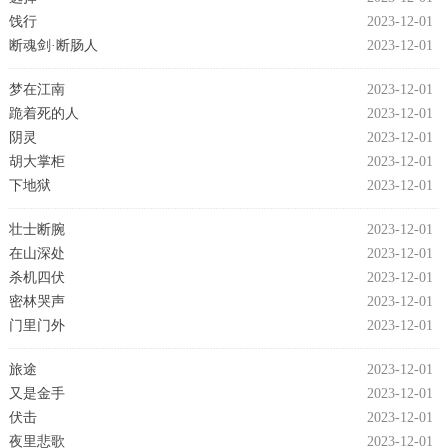
饯行
2023-12-01
断魂剑·断肠人
2023-12-01
梦在江南
2023-12-01
跪着死的人
2023-12-01
阴灵
2023-12-01
胡大掌柜
2023-12-01
下地狱
2023-12-01
壮士断腕
2023-12-01
在山深处
2023-12-01
杀机四伏
2023-12-01
密林哭声
2023-12-01
门里门外
2023-12-01
旅途
2023-12-01
又是金手
2023-12-01
伏击
2023-12-01
夜里悲歌
2023-12-01