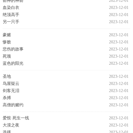
箭神的神箭
2023-12-01
血染白衣
2023-12-01
绝顶高手
2023-12-01
另一只手
2023-12-01
豪赌
2023-12-01
惨败
2023-12-01
悲伤的故事
2023-12-01
死颈
2023-12-01
蓝色的阳光
2023-12-01
圣地
2023-12-01
鸟屋疑云
2023-12-01
剑客无泪
2023-12-01
杀搏
2023-12-01
高僧的赌约
2023-12-01
爱恨·死生一线
2023-12-01
大漠之夜
2023-12-01
选择
2023-12-01