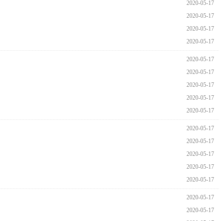
2020-05-17
2020-05-17
2020-05-17
2020-05-17
2020-05-17
2020-05-17
2020-05-17
2020-05-17
2020-05-17
2020-05-17
2020-05-17
2020-05-17
2020-05-17
2020-05-17
2020-05-17
2020-05-17