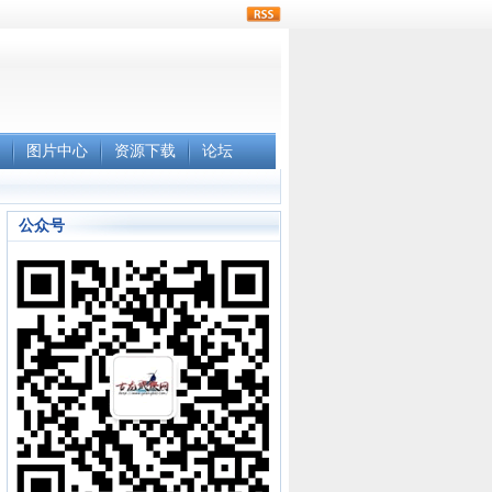
rss
图片中心
资源下载
论坛
公众号