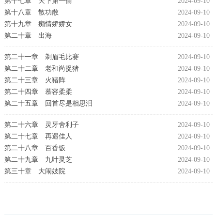
第十七章 天下第一偷
2024-09-10
第十八章 散功散
2024-09-10
第十九章 痴情娇娇女
2024-09-10
第二十章 出海
2024-09-10
第二十一章 剃眉毛比赛
2024-09-10
第二十二章 老和尚捉猪
2024-09-10
第二十三章 火猪阵
2024-09-10
第二十四章 慕容柔柔
2024-09-10
第二十五章 回首尽是相思泪
2024-09-10
第二十六章 灵牙舍利子
2024-09-10
第二十七章 再遇佳人
2024-09-10
第二十八章 百香饭
2024-09-10
第二十九章 九叶灵芝
2024-09-10
第三十章 大闹妓院
2024-09-10