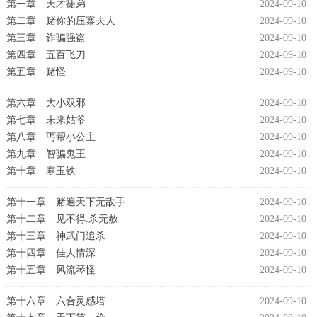
第一章 天才徒弟
2024-09-10
第二章 赌你的压寨夫人
2024-09-10
第三章 诈骗强盗
2024-09-10
第四章 五百飞刀
2024-09-10
第五章 赌怪
2024-09-10
第六章 大小双邪
2024-09-10
第七章 未来姑爷
2024-09-10
第八章 丐帮小公主
2024-09-10
第九章 智骗鬼王
2024-09-10
第十章 寒玉铁
2024-09-10
第十一章 赌遍天下无敌手
2024-09-10
第十二章 见不得.杀无赦
2024-09-10
第十三章 神武门追杀
2024-09-10
第十四章 佳人情深
2024-09-10
第十五章 风流琴怪
2024-09-10
第十六章 六合灵感塔
2024-09-10