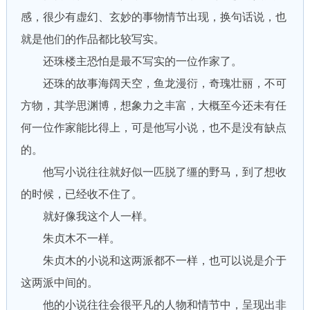
感，很少有虚幻、玄妙的事物情节出现，换句话说，也
就是他们的作品都比较写实。
还珠楼主恐怕是最不写实的一位作家了。
还珠的故事海阔天空，鱼龙漫衍，奇瑰壮丽，不可
方物，其学思渊博，想象力之丰富，大概至今还未有任
何一位作家能比得上，可是他写小说，也不是没有缺点
的。
他写小说往往就好似一匹脱了缰的野马，到了想收
的时候，已经收不住了。
就好像我这个人一样。
朱贞木不一样。
朱贞木的小说和这两派都不一样，也可以说是介于
这两派中间的。
他的小说往往会很平凡的人物和情节中，呈现出非