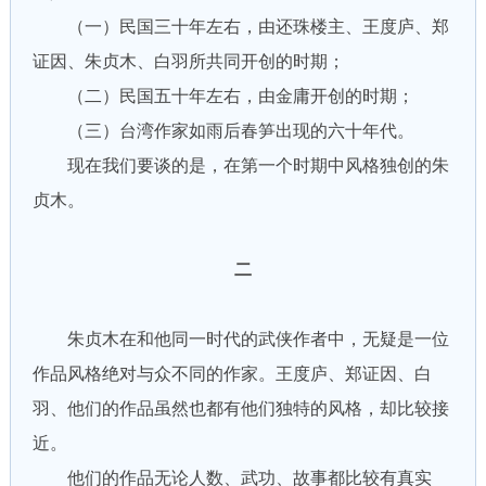
（一）民国三十年左右，由还珠楼主、王度庐、郑
证因、朱贞木、白羽所共同开创的时期；
（二）民国五十年左右，由金庸开创的时期；
（三）台湾作家如雨后春笋出现的六十年代。
现在我们要谈的是，在第一个时期中风格独创的朱
贞木。
二
朱贞木在和他同一时代的武侠作者中，无疑是一位
作品风格绝对与众不同的作家。王度庐、郑证因、白
羽、他们的作品虽然也都有他们独特的风格，却比较接
近。
他们的作品无论人数、武功、故事都比较有真实