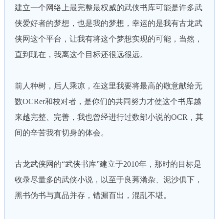
建立一个网络上最完整最权威的武侠书库可能是许多武
侠爱好者的梦想，也是我的梦想，幸运的是我有古龙武
侠网这个平台，让我有将这个梦想实现的可能，当然，
直到现在，我离这个目标还很远很远。
前人种树，后人乘凉，在这里我要将最高的敬意献给无
数OCRer和校对者，是你们的共同努力才使这个书库越
来越完整、完善，我也曾经进行过数部小说的OCR，其
间的辛苦我有切身的体会。
古龙武侠网的“武侠书库”建立于2010年，那时的目标是
收录尽量多的武侠小说，以至于良莠淆杂、泥沙俱下，
黑书伪书与真品并存，错漏百出，混乱不堪。