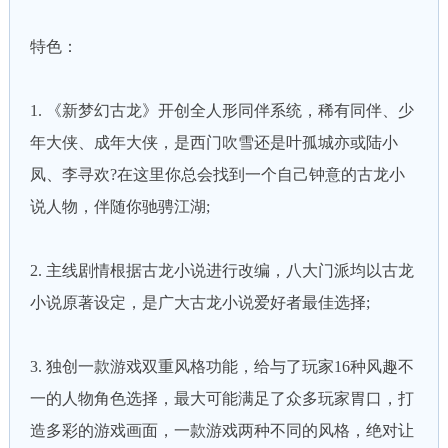
特色：
1. 《新梦幻古龙》开创全人形同伴系统，稀有同伴、少
年大侠、成年大侠，是西门吹雪还是叶孤城亦或陆小
凤、李寻欢?在这里你总会找到一个自己钟意的古龙小
说人物，伴随你驰骋江湖;
2. 主线剧情根据古龙小说进行改编，八大门派均以古龙
小说原著设定，是广大古龙小说爱好者最佳选择;
3. 独创一款游戏双重风格功能，给与了玩家16种风趣不
一的人物角色选择，最大可能满足了众多玩家胃口，打
造多彩的游戏画面，一款游戏两种不同的风格，绝对让