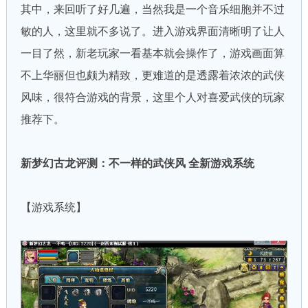
其中，来回听了好几遍，当然我是一个音乐细胞并不过
敏的人，这里就不多说了。进入游戏界面清晰明了让人
一目了然，新老玩家一看基本就会操作了，游戏画面算
不上华丽但也颇为精致，更难道的是透露着浓浓的武侠
风味，很符合游戏的背景，这里个人对喜爱武侠的玩家
推荐下。
新梦幻古龙评测：不一样的武侠风 全新游戏系统
【游戏系统】