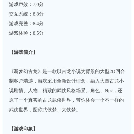
游戏声效：7.0分
交互系统：8.8分
游戏完整：8.4分
游戏体验：8.5分
【游戏简介】
《新梦幻古龙》是一款以古龙小说为背景的大型2D回合
制客户端游，游戏采用全新设计理念，融入大量古龙小
说剧情、人物，精致的武侠风格场景、角色、Npc，还
原了一个真实的古龙武侠世界，带你体会一个不一样的
武侠世界，圆你武侠梦、大侠梦。
【游戏印象】