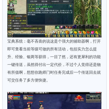
宝典系统：毫不吝啬的说这是个强大的辅助器啊，打开
即可查看当前等级可做的所有活动，包括实力怎么提
升、经验、银两等获得，一目了然，还有更犀利的功能
一键传送，虽然得付出一定代价，不过个人觉得还是物
有所值啊，想想你跑师门时任务完成后一个传送回去就
可交任务了多方便快捷。