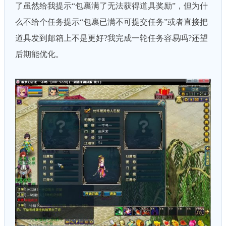
了虽然给我提示“包裹满了无法获得道具奖励”，但为什
么不给个任务提示“包裹已满不可提交任务”或者直接把
道具发到邮箱上不是更好?我完成一轮任务容易吗?还望
后期能优化。