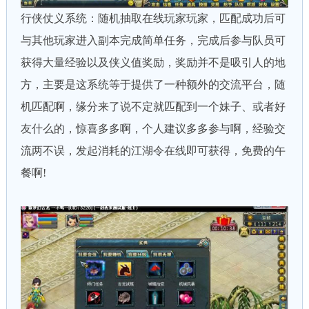
行侠仗义系统：随机抽取在线玩家玩家，匹配成功后可
与其他玩家进入副本完成简单任务，完成后参与队员可
获得大量经验以及侠义值奖励，奖励并不是吸引人的地
方，主要是这系统等于提供了一种额外的交流平台，随
机匹配啊，缘分来了说不定就匹配到一个妹子、或者好
友什么的，惊喜多多啊，个人建议多多参与啊，经验交
流两不误，发起消耗的江湖令在线即可获得，免费的午
餐啊!