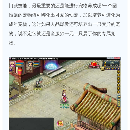
门派技能，最最重要的还是能进行宠物养成呢!一个圆
滚滚的宠物蛋可孵化出可爱的幼宠，加以培养可进化为
成年宠物，这时如果人品爆发还可培养出一只变异的宠
物，说不定它就还是全服独一无二只属于你的专属宠
物。