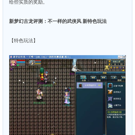
给些实质的奖励。
新梦幻古龙评测：不一样的武侠风 新特色玩法
【特色玩法】