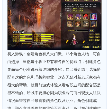
初入游戏：创建角色有八大门派、16个角色人物，可自
由选择，当然每个职业都有着各自的优缺点，创建角色
界面每个职业都有着详细的介绍，自己看介绍可选择搭
配喜欢的角色和理想的职业，这点无疑对新老玩家都有
很大的帮助。就目前游戏体验来看各职业间的配合还是
很不错的，所以不要担心因为职业冷门而出现没人组队
情况而错过自己最喜欢的角色以及职业。角色创建成
功，那么意味着你的职业将不可变动，所以在创建的时