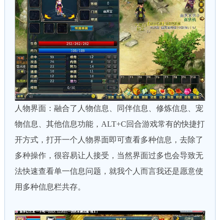
人物界面：融合了人物信息、同伴信息、修炼信息、宠
物信息、其他信息功能，ALT+C回合游戏常有的快捷打
开方式，打开一个人物界面即可查看多种信息，去除了
多种操作，很容易让人接受，当然界面过多也会导致无
法快速查看单一信息问题，就我个人而言我还是愿意使
用多种信息栏共存。