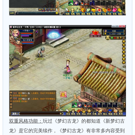
双重风格功能：
玩过《梦幻古龙》的都知道《新梦幻古
龙》是它的完美续作，《梦幻古龙》有非常多内容受到