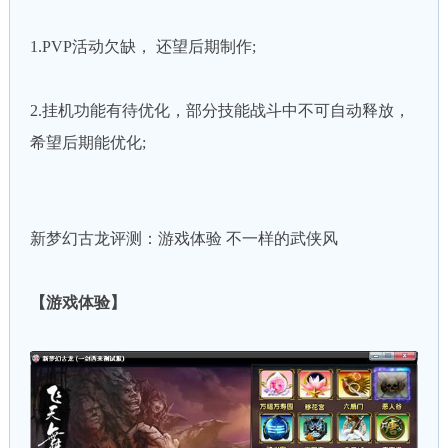
1.PVP活动欠缺， 还望后期制作;
2.挂机功能有待优化，部分技能战斗中不可自动释放，
希望后期能优化;
新梦幻古龙评测：游戏体验 不一样的武侠风
【游戏体验】