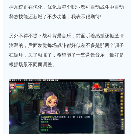
挂系统正在优化，优化后每个职业都可自动战斗中自动
释放技能还新增了不少功能，我表示很期待!
另外不得不提下战斗背景音乐，前面听着感觉还挺激情
澎湃的，后面发觉每场战斗都好似差不多是那两个调子
在循环，久了就腻了，希望能多一些背景音乐，最好是
根据场景不同而调整。