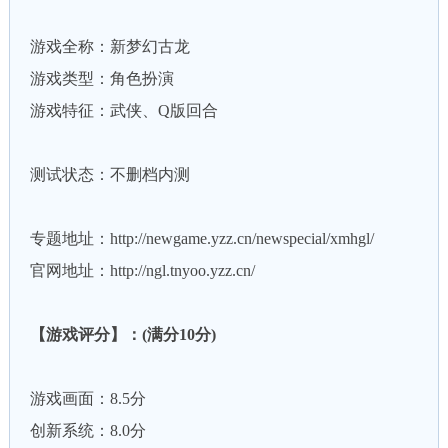
游戏全称：新梦幻古龙
游戏类型：角色扮演
游戏特征：武侠、Q版回合
测试状态：不删档内测
专题地址：http://newgame.yzz.cn/newspecial/xmhgl/
官网地址：http://ngl.tnyoo.yzz.cn/
【游戏评分】：(满分10分)
游戏画面：8.5分
创新系统：8.0分