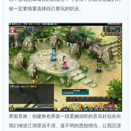
候一定要慎重选择自己要玩的职业。
界面音效：创建角色界面一段委婉动听的音乐好似在向
我们倾述江湖里说不清、道不明的恩怨情仇，让我沉浸