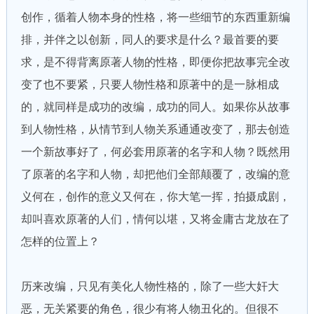
创作，循着人物本身的性格，将一些细节的东西重新编
排，并伴之以创新，同人的要求是什么？最首要的要
求，是不得背离原著人物的性格，即便你把故事完全改
变了也不要紧，只要人物性格和原著中的是一脉相成
的，就同样是成功的改编，成功的同人。如果你从故事
到人物性格，从情节到人物关系通通改变了，那去创造
一个新故事好了，何必套用原著的名字和人物？既然用
了原著的名字和人物，却把他们全部颠覆了，改编的意
义何在，创作的意义又何在，你大笔一挥，拍摄成剧，
却叫喜欢原著的人们，情何以堪，又将金庸古龙放在了
怎样的位置上？
历来改编，只见有美化人物性格的，除了一些大奸大
恶，无关紧要的角色，很少有将人物丑化的。但很不