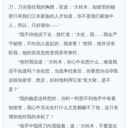
刀，刀尖指住我的胸膛，笑道：‘大铃木，知彼管的秘
密只有我们江木家族的人才知道，你不是我们家族中
人，所以，只好请你——’
“我不待他说下去，急忙道：‘大佐，我……我会严
守秘密，不向别人提起的，我发誓！’然而，他并没有
听我，他的笑容忽然变得异常狰狞。
“他对我说道：‘大铃木，你心中在想什么，难道我
还不知道吗？你在想，当战争结束后，你要想办法夺取
这枝知彼管，然后，好好地利用它发‘笔大财，是不
是？’
“我的确是这样想的，当时一时想不到他手中有着
知彼管，我心中无论在打什么主意都瞒不了他，这只有
增加他对我的杀机了！
“他手中指挥刀向我指着，道：‘大铃木，不要发出