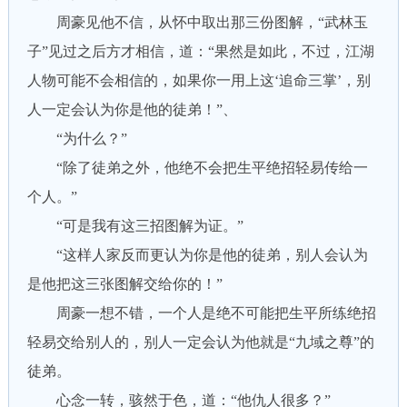
周豪见他不信，从怀中取出那三份图解，“武林玉
子”见过之后方才相信，道：“果然是如此，不过，江湖
人物可能不会相信的，如果你一用上这‘追命三掌’，别
人一定会认为你是他的徒弟！”、
“为什么？”
“除了徒弟之外，他绝不会把生平绝招轻易传给一
个人。”
“可是我有这三招图解为证。”
“这样人家反而更认为你是他的徒弟，别人会认为
是他把这三张图解交给你的！”
周豪一想不错，一个人是绝不可能把生平所练绝招
轻易交给别人的，别人一定会认为他就是“九域之尊”的
徒弟。
心念一转，骇然于色，道：“他仇人很多？”