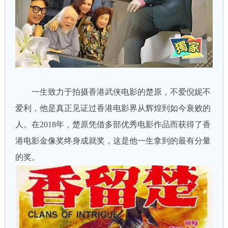
一生致力于拍摄香港武侠电影的楚原，不爱倪妮不
爱利，他是真正见证过香港电影界从辉煌到如今衰败的
人。在2018年，楚原凭借多部优秀电影作品而获得了香
港电影金像奖终身成就奖，这是他一生拿到的最有分量
的奖。