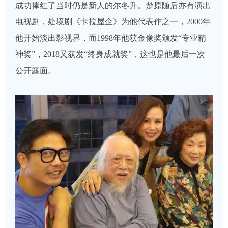
成功捧红了当时仍是新人的尔冬升。楚原随后亦有演出
电视剧，处境剧《卡拉屋企》为他代表作之一，2000年
他开始淡出影视界，而1998年他获金像奖颁发“专业精
神奖”，2018又获发“终身成就奖”，这也是他最后一次
公开露面。