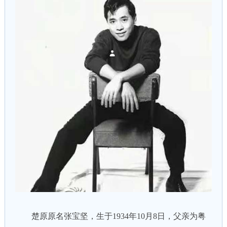
楚原原名张宝坚，生于1934年10月8日，父亲为粤