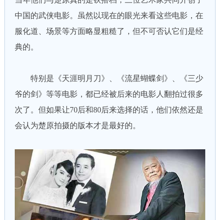
中国的武侠电影。虽然以现在的眼光来看这些电影，在
服化道、场景等方面略显粗糙了，但不可否认它们是经
典的。
特别是《天涯明月刀》、《流星蝴蝶剑》、《三少
爷的剑》等等电影，都已经被后来的电影人翻拍过很多
次了。但如果让70后和80后来选择的话，他们依然还是
会认为楚原拍摄的版本才是最好的。