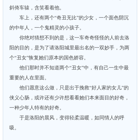
斜倚车辕，含笑看着他。
车上，还有两个“奇丑无比”的少女，一个面色阴沉
的中年人，一个鬼精灵的小孩子。
你绝对猜想不到的是，这一车奇奇怪怪的人前去洛
阳的目的，是为了请洛阳城里最出名的一双妙手，为两
个“丑女”恢复她们原本的国色娇容。
他们那时并不知道两个“丑女”中，有自己一生中最
重要的人在里面。
他们愿意这么做，只是出于挽救“好人家的女儿”的
侠义心肠，或许还有少许想看看她们本来面目的好奇，
一种少年人特有的好奇。
于是洛阳的晨风，变得轻柔温暖，如同情人的呼
吸。