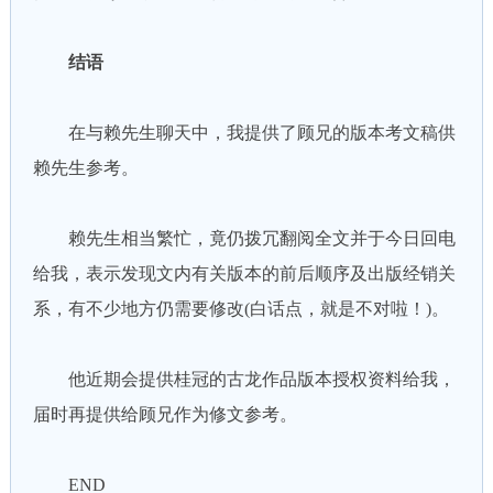
结语
在与赖先生聊天中，我提供了顾兄的版本考文稿供
赖先生参考。
赖先生相当繁忙，竟仍拨冗翻阅全文并于今日回电
给我，表示发现文内有关版本的前后顺序及出版经销关
系，有不少地方仍需要修改(白话点，就是不对啦！)。
他近期会提供桂冠的古龙作品版本授权资料给我，
届时再提供给顾兄作为修文参考。
END