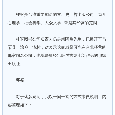
桂冠是台湾重要知名的文、史、哲出版公司，举凡
心理学、社会科学、大众文学...皆是其经营的范围。
桂冠图书公司负责人仍是赖阿胜先生，已搬迁至苗
栗县三湾乡三湾村，这表示这家就是原先在台北经营的
那家同名公司，也就是曾经出版过古龙七部作品的那家
出版社。
释疑
对于诸多疑问，我以一问一答的方式来做说明，内
容整理如下：