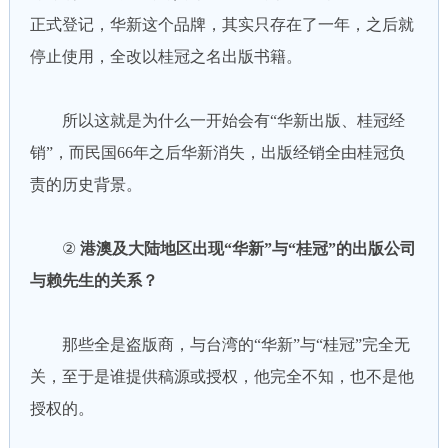
正式登记，华新这个品牌，其实只存在了一年，之后就
停止使用，全改以桂冠之名出版书籍。
所以这就是为什么一开始会有“华新出版、桂冠经
销”，而民国66年之后华新消失，出版经销全由桂冠负
责的历史背景。
②
港澳及大陆地区出现“华新”与“桂冠”的出版公司
与赖先生的关系？
那些全是盗版商，与台湾的“华新”与“桂冠”完全无
关，至于是谁提供稿源或授权，他完全不知，也不是他
授权的。