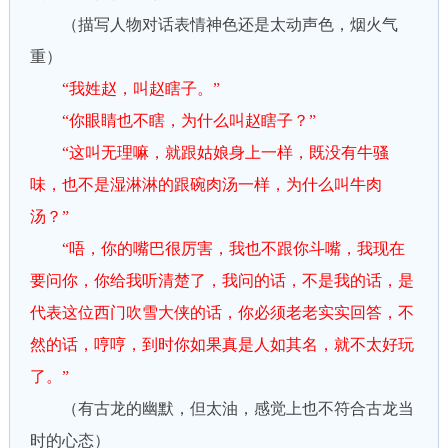
（描写人物对话表情神色还是太动声色，烟火气
重）
“我姓赵，叫赵瞎子。”
“你眼睛也不瞎，为什么叫赵瞎子？”
“这叫无理嘛，就跟姑娘身上一样，既没有牛骚
味，也不是湿淋淋的跟碗肉汤一样，为什么叫牛肉
汤？”
“唔，你的嘴巴很厉害，我也不跟你斗嘴，我现在
要问你，你给我听清楚了，我问的话，不是我的话，是
代表这位西门吹雪大侠的话，你必须老老实实回答，不
然的话，哼哼，到时你如果真是人如其名，就不太好玩
了。”
（有古龙的幽默，但太油，感觉上也不符合古龙当
时的心态）