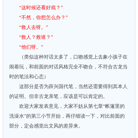
“这时候还看好戏？”
“不然，你想怎么办？”
“救人去呀。”
“救人？救谁？”
“他们呀。”
（类似这种对话太多了，口吻感觉上去象小孩子在
闹着玩，和前面的对话风格完全不吻合，不符合古龙当
时的笔法和心态）
这部分是否为薛兴国代笔，当然还需要得到其本人
的证明。但非古龙亲笔，应该是可以肯定的。
欢迎大家发表意见，大家不妨从第七章“帐篷里的
洗澡水”的第三小节开始，再仔细读一下，对比前面的
部分，定会感觉出文风的差异来。