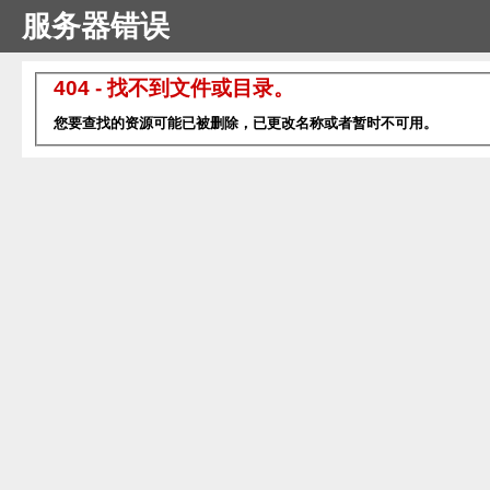
服务器错误
404 - 找不到文件或目录。
您要查找的资源可能已被删除，已更改名称或者暂时不可用。