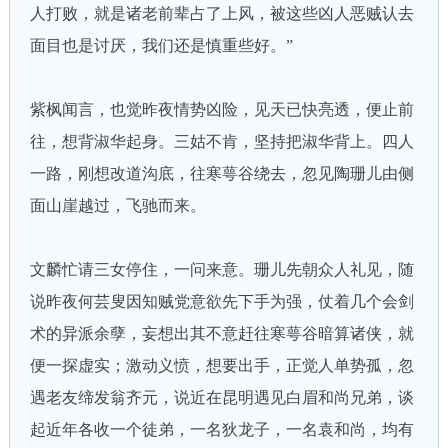
人打败，就是诸老前辈占了上风，被这些凶人恶贼认去
面目也是讨厌，我们还是慎重些好。”
紫枫闻言，也觉昨夜情势凶险，见天已快亮透，便止前
往，想背淑华起身。三姑不肯，坚持把淑华背上。四人
一路，刚想改道沟底，往寒萼谷绕去，忽见陶珊儿由侧
面山崖越过，飞驰而来。
文麟忙请三女停住，一问来意。珊儿先朝众人礼见，随
说昨夜何芸叟因知贼党意欲先下手为强，仗着几个会剑
术的异派余孽，妄想出其不意赶往寒萼谷暗算诸侠，就
便一探虚实；激动义愤，想要出手，正觉人单势孤，忽
遇老友缔发翁齐元，说近在昆明遇见白眉和尚兄弟，谈
起近年各收一个徒弟，一名狄龙子，一名袁和尚，均有