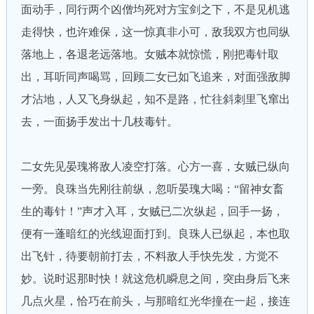
面动手，同行两个凶僧均死对方宝剑之下，不是见机逃
走得快，也许难保，这一惊真非小可，敌我双方也同纵
落地上，各退老远落地。女贼本就惊慌，刚把毒针取
出，耳听同声喝骂，回顾二女已如飞追来，对面强敌脚
才沾地，人又飞身纵起，知不是路，忙往斜刺里飞窜出
去，一面扬手发出十几枝毒针。
二女先见晏瑰将敌人凌空打落。心方一喜，女贼已纵向
一旁。良珠当先刚往前纵，忽听晏瑰大喝：“留神女畜
生的毒针！”声才入耳，女贼已二次纵起，回手一扬，
便有一蓬暗红的光线迎面打到。良珠人已纵起，本也取
出飞针，待要朝前打去，不料敌人手快先发，方觉不
妙。说时迟那时快！就这危机瞬息之间，突由身后飞来
几点火星，恰巧在前头，与那暗红光华撞在一起，接连