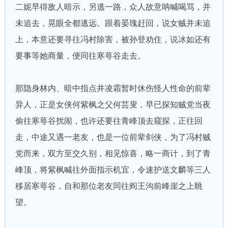
二妮早得敌人暗示，另逃一路，众人故意呐喊喝骂，并
未追去，晃眼全都逃远。跟着晏瑰赶回，说女贼并未追
上，本意还要寻往冯村除害，被孙登劝住，说冰如还有
要事等她商量，便同往寒萼谷走去。
那隐身林内、暗中指点井凌霜暂时休伤怪人性命的前辈
异人，正是女侠何紫枫之父何芸叟，早已探知贼党当夜
偷往寒萼谷扰闹，也许还要往青峰顶去窥探，正往回
走，中途又遇一老友，也是一位前辈剑侠，为了冯村贼
党而来，双方至交久别，相见惊喜，略一商计，到了青
峰顶，将紫枫喊往外面指示机宜，令速护送文麟等三人
移居寒萼谷，自和那位老友同往阎王沟前峰崖之上眺
望。