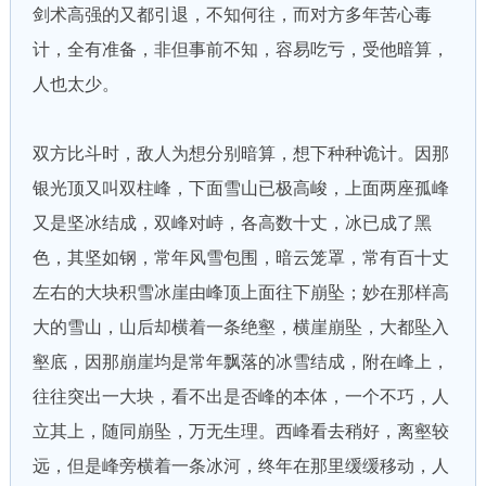
剑术高强的又都引退，不知何往，而对方多年苦心毒
计，全有准备，非但事前不知，容易吃亏，受他暗算，
人也太少。
双方比斗时，敌人为想分别暗算，想下种种诡计。因那
银光顶又叫双柱峰，下面雪山已极高峻，上面两座孤峰
又是坚冰结成，双峰对峙，各高数十丈，冰已成了黑
色，其坚如钢，常年风雪包围，暗云笼罩，常有百十丈
左右的大块积雪冰崖由峰顶上面往下崩坠；妙在那样高
大的雪山，山后却横着一条绝壑，横崖崩坠，大都坠入
壑底，因那崩崖均是常年飘落的冰雪结成，附在峰上，
往往突出一大块，看不出是否峰的本体，一个不巧，人
立其上，随同崩坠，万无生理。西峰看去稍好，离壑较
远，但是峰旁横着一条冰河，终年在那里缓缓移动，人