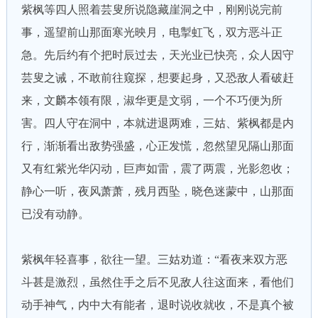
紫枫等四人照着芸叟所说隐藏崖洞之中，刚刚说完前
事，遥望前山那面寒光映月，电掣虹飞，双方恶斗正
急。先后约有个把时辰过去，天光业已快亮，众人因守
芸叟之诫，不敢前往窥探，想要起身，又恐敌人看破赶
来，文麟本领有限，淑华更是文弱，一个不巧便为所
害。四人守在洞中，本就进退两难，三姑、紫枫都是内
行，渐渐看出敌势强盛，心正发慌，忽然望见隔山那面
又有红紫光华闪动，巨声如雷，震了两震，光影忽收；
静心一听，夜风萧萧，残月西坠，晓色迷蒙中，山那面
已没有动静。
紫枫年轻喜事，欲往一望。三姑劝道：“看夜来双方恶
斗甚是激烈，虽然住手之后不见敌人往这面来，看他们
动手神气，内中大有能者，退时说收就收，不是真个被