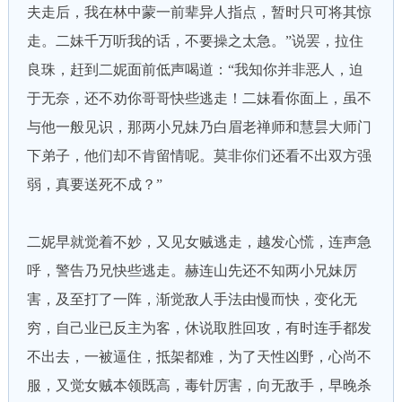
夫走后，我在林中蒙一前辈异人指点，暂时只可将其惊
走。二妹千万听我的话，不要操之太急。”说罢，拉住
良珠，赶到二妮面前低声喝道：“我知你并非恶人，迫
于无奈，还不劝你哥哥快些逃走！二妹看你面上，虽不
与他一般见识，那两小兄妹乃白眉老禅师和慧昙大师门
下弟子，他们却不肯留情呢。莫非你们还看不出双方强
弱，真要送死不成？”
二妮早就觉着不妙，又见女贼逃走，越发心慌，连声急
呼，警告乃兄快些逃走。赫连山先还不知两小兄妹厉
害，及至打了一阵，渐觉敌人手法由慢而快，变化无
穷，自己业已反主为客，休说取胜回攻，有时连手都发
不出去，一被逼住，抵架都难，为了天性凶野，心尚不
服，又觉女贼本领既高，毒针厉害，向无敌手，早晚杀