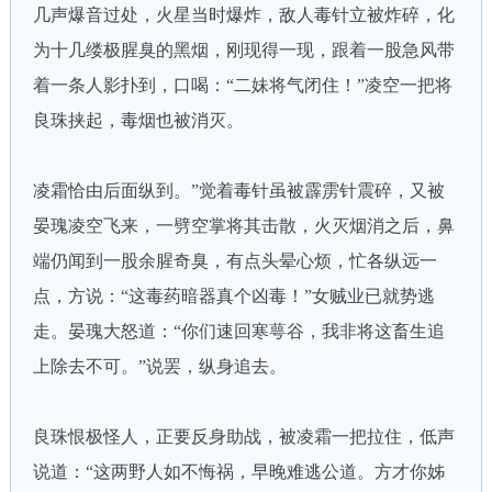
几声爆音过处，火星当时爆炸，敌人毒针立被炸碎，化
为十几缕极腥臭的黑烟，刚现得一现，跟着一股急风带
着一条人影扑到，口喝：“二妹将气闭住！”凌空一把将
良珠挟起，毒烟也被消灭。
凌霜恰由后面纵到。”觉着毒针虽被霹雳针震碎，又被
晏瑰凌空飞来，一劈空掌将其击散，火灭烟消之后，鼻
端仍闻到一股余腥奇臭，有点头晕心烦，忙各纵远一
点，方说：“这毒药暗器真个凶毒！”女贼业已就势逃
走。晏瑰大怒道：“你们速回寒萼谷，我非将这畜生追
上除去不可。”说罢，纵身追去。
良珠恨极怪人，正要反身助战，被凌霜一把拉住，低声
说道：“这两野人如不悔祸，早晚难逃公道。方才你姊