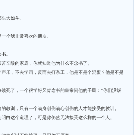
头大如斗。
一个我非常喜欢的朋友。
么书。
苦辛酸的家庭，你就知道他为什么不念书了。
声乐，不去学画，反而去打杂工，他是不是个混蛋？他是不是
死了，一个很学好又肯念书的皇帝问他的子民：“你们没饭
的教训，只有一个满身创伤满心创伤的人才能接受的教训。
明白这个道理了，可是你仍然无法接受这么样的一个人。