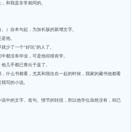
，和我是非常相同的。
。
。）自本句起，为加长版的新增文字。
是他。
少了一个“好玩”的人了。
中都没有毕业，可是他却很肯学。
他几乎都已青出于蓝了。
，什么书都看，尤其和我住在一起的时候，我家的藏书他都看
是我写的小说。
说中的文字、造句、情节的转扭，所以他学位虽然没有，却已