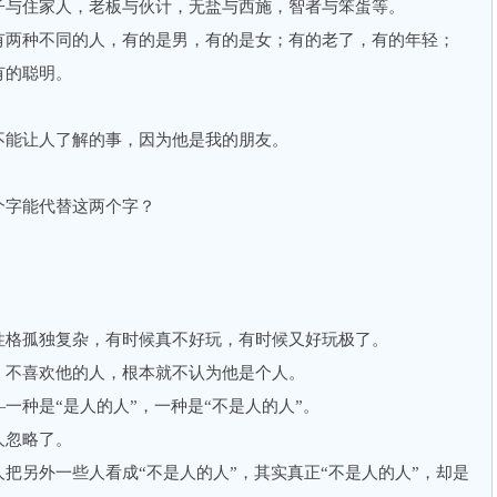
子与住家人，老板与伙计，无盐与西施，智者与笨蛋等。
两种不同的人，有的是男，有的是女；有的老了，有的年轻；
有的聪明。
。
能让人了解的事，因为他是我的朋友。
字能代替这两个字？
格孤独复杂，有时候真不好玩，有时候又好玩极了。
不喜欢他的人，根本就不认为他是个人。
种是“是人的人”，一种是“不是人的人”。
忽略了。
另外一些人看成“不是人的人”，其实真正“不是人的人”，却是