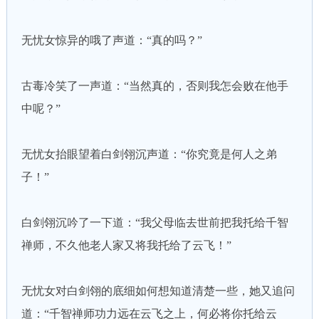
无忧女惊异的哦了声道：“真的吗？”
古毒冷笑了一声道：“当然真的，否则我怎会败在他手
中呢？”
无忧女抬眼望着白剑翎沉声道：“你究竟是何人之弟
子！”
白剑翎沉吟了一下道：“我父母临去世前把我托给千智
禅师，不久他老人家又将我托给了云飞！”
无忧女对白剑翎的底细如何想知道清楚一些，她又追问
道：“千智禅师功力远在云飞之上，何必将你托给云