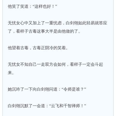
他笑了笑道：“这样也好！”
无忧女心中又加上了一重忧虑，白剑翎如此轻易就答应
了，看样子古毒这事大半是由他做的了。
他望着古毒，古毒正阴冷的笑着。
无忧女不知自己一走双方会如何，看样子一定会斗起
来。
她沉吟了一下向白剑翎问道：“令师是谁？”
白剑翎沉默了一会道：“云飞和千智禅师！”