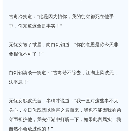
古毒冷笑道：“他是因为怕你，我的徒弟都死在他手
中，你知道这全是事实！”
无忧女皱了皱眉，向白剑翎道：“你的意思是你今天非
要报仇不可了！”
白剑翎淡淡一笑道：“古毒若不除去，江湖上风波无，
法平息！”
无忧女默默无言，半晌才说道：“我一直对这些事不太
关心，今日你既然以除害之名而来，我也不能因我的弟
弟而袒护他，我去江湖中打听一下，如果此言属实，我
自然不会放过他的！”