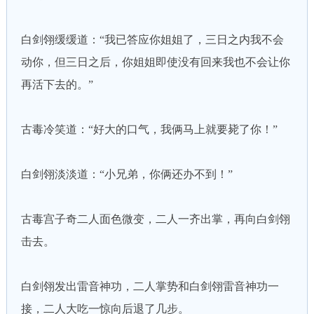
白剑翎缓缓道：“我已答应你姐姐了，三日之内我不会
动你，但三日之后，你姐姐即使没有回来我也不会让你
再活下去的。”
古毒冷笑道：“好大的口气，我俩马上就要毙了你！”
白剑翎淡淡道：“小兄弟，你俩还办不到！”
古毒宫子奇二人面色微变，二人一齐出掌，再向白剑翎
击去。
白剑翎发出雷音神功，二人掌势和白剑翎雷音神功一
接，二人大吃一惊向后退了几步。