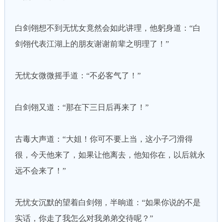
白剑翎想不到无忧女竟然会如此讲理，他躬身道：“白
剑翎代表江湖上的朋友谢谢前辈之明理了！”
无忧女微微摇手道：“不必客气了！”
白剑翎又道：“那在下三日后再来了！”
古毒大声道：“大姐！你可不要上当，这小子刁滑得
很，今天他来了，如果让他离去，他知你在，以后就永
远不会来了！”
无忧女沉默的望着白剑翎，半晌道：“如果你说的不是
实话，你走了我怎么对我弟弟交待呢？”