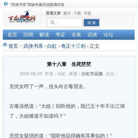
珠海《古龙作品集》PDF扫描版分享
普通文章
|
图片
|
下载
|
专题
三千藏书奉江湖 ， 诚邀侠友共赏鉴
“武侠书库”查缺补漏活动圆满结束
首页
旧闻
解读
考证
全集
武侠
论坛
首页
>
武侠书库
›
白虹
›
奇正十三剑
›
正文
第十八章 生死茫茫
2026-06-23 作者：白虹 来源：
白虹作品集
点击：
无忧女哼了一声，扭头向古毒望去。
古毒淡然道：“大姐！别听他的，我已五十年不出江湖
了，大姐难道不知道吗？”
无忧女疑惑的道：“我听他说得确有其事似的！”