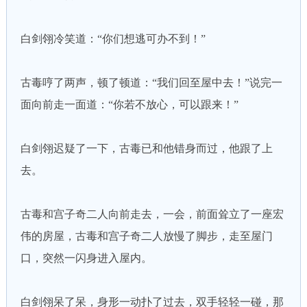
白剑翎冷笑道：“你们想逃可办不到！”
古毒哼了两声，顿了顿道：“我们回至屋中去！”说完一
面向前走一面道：“你若不放心，可以跟来！”
白剑翎迟疑了一下，古毒已和他错身而过，他跟了上
去。
古毒和宫子奇二人向前走去，一会，前面耸立了一座宏
伟的房屋，古毒和宫子奇二人放慢了脚步，走至屋门
口，突然一闪身进入屋内。
白剑翎呆了呆，身形一动扑了过去，双手轻轻一碰，那