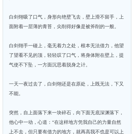
白剑翎吸了口气，身形向绝壁飞去，壁上滑不留手，上
面附着一层薄的青苔，尖削得好像是被斧削的一般。
白剑翎手一碰上，毫无着力之处，根本无法借力，他望
了望看不见的顶，轻轻叹了口气，将身体附在壁上，提
气使不下坠，一方面沉思着脱身之计。
一天一夜过去了，白剑翎还是在原处，上既无法，下又
不能。
突然，自上面落下来一块碎石，向下面无底深渊落下，
他心中一动，心道：“在这样地方凭我自己的力量自然
上不去，但只要有借力的地方，就再高我不也是可以上