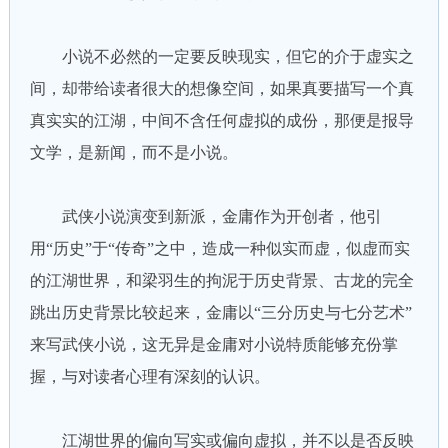
小说不必然的一定要反映现实，但它的介于虚实之
间，却带给读者很大的想像空间，如果真要描写一个真
真实实的江湖，中间不含任何虚拟的成份，那便是报导
文学，是新闻，而不是小说。
武侠小说演变到新派，金庸作为开创者，他引
用“历史”于“传奇”之中，造成一种似实而虚，似虚而实
的江湖世界，和梁羽生的拘泥于历史背景、古龙的完全
跳出历史背景比较起来，金庸以“三分历史与七分艺术”
来写武侠小说，这无异是金庸对小说特质能够充份掌
握，与对读者心理有深刻的认识。
江湖世界的偏向写实或偏向虚拟，并不以是否反映