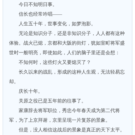
今日不知明日事。
信长也经常吟唱——
人生五十年，世事变化，如梦泡影。
无论是知识分子，还是非知识分子，人人都有这种
体验。战火已熄，京都和大阪的街灯，犹如室町将军盛
世时一般明亮，即使如此，人们的脑子里还是会想：
不知何时，这些灯火又要熄灭了？
长久以来的战乱，形成的这种人生观，无法轻易忘
却。
庆长十年。
关原之役已是五年前的往事了。
家康辞去将军职位，秀忠今年春天成为第二代将
军，为了上京拜谢，京里呈现一片复苏的景象。
但是，没人相信这战后的景象是真正的天下太平。