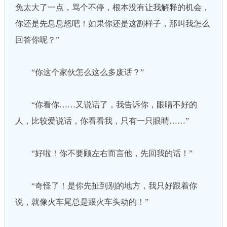
免太大了一点，骂个不停，根本没有让我解释的机会，
你还是先息息怒吧！如果你还是这副样子，那叫我怎么
回答你呢？”
“你这个家伙怎么这么多废话？”
“你看你……又说话了，我告诉你，眼睛不好的
人，比较爱说话，你看看我，只有一只眼睛……”
“好啦！你不要顾左右而言他，先回我的话！”
“奇怪了！是你先扯到别的地方，我只好跟着你
说，就像火车尾总是跟火车头动的！”