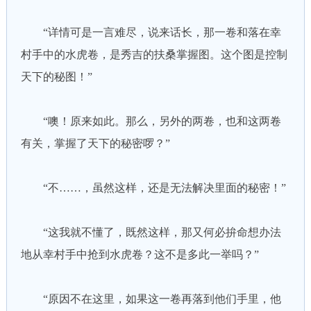
“详情可是一言难尽，说来话长，那一卷和落在幸
村手中的水虎卷，是秀吉的扶桑掌握图。这个图是控制
天下的秘图！”
“噢！原来如此。那么，另外的两卷，也和这两卷
有关，掌握了天下的秘密啰？”
“不……，虽然这样，还是无法解决里面的秘密！”
“这我就不懂了，既然这样，那又何必拚命想办法
地从幸村手中抢到水虎卷？这不是多此一举吗？”
“原因不在这里，如果这一卷再落到他们手里，他