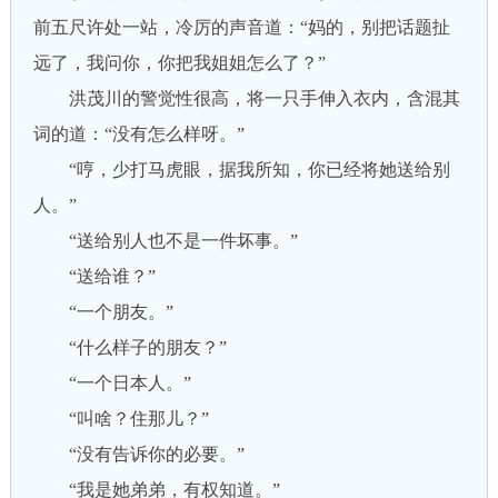
前五尺许处一站，冷厉的声音道：“妈的，别把话题扯
远了，我问你，你把我姐姐怎么了？”
洪茂川的警觉性很高，将一只手伸入衣内，含混其
词的道：“没有怎么样呀。”
“哼，少打马虎眼，据我所知，你已经将她送给别
人。”
“送给别人也不是一件坏事。”
“送给谁？”
“一个朋友。”
“什么样子的朋友？”
“一个日本人。”
“叫啥？住那儿？”
“没有告诉你的必要。”
“我是她弟弟，有权知道。”